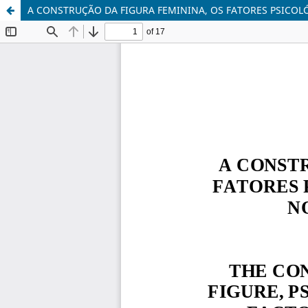
A CONSTRUÇÃO DA FIGURA FEMININA, OS FATORES PSICO