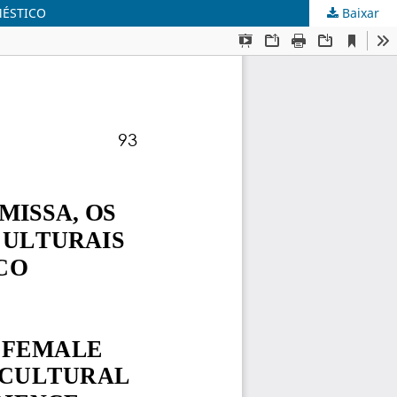
MÉSTICO
Baixar