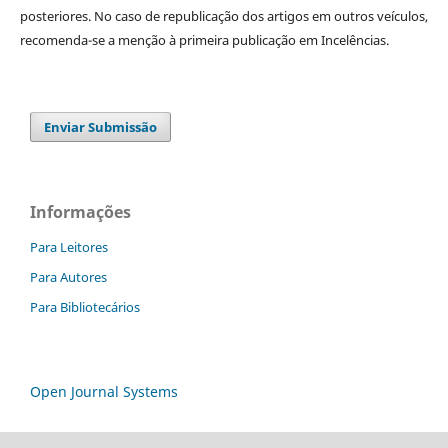
posteriores. No caso de republicação dos artigos em outros veículos,
recomenda-se a menção à primeira publicação em Incelências.
Enviar Submissão
Informações
Para Leitores
Para Autores
Para Bibliotecários
Open Journal Systems