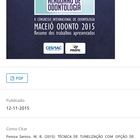
PDF
Publicado
12-11-2015
Como Citar
Pessoa Santos, M. B. (2015). TÉCNICA DE TUNELIZAÇÃO COM OPÇÃO DE