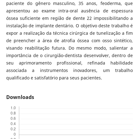
paciente do gênero masculino, 35 anos, feoderma, que
apresentou ao exame intra-oral ausência de espessura
óssea suficiente em região de dente 22 impossibilitando a
instalação de implante dentário. O objetivo deste trabalho é
expor a realização da técnica cirúrgica de tunelização a fim
de preencher a área de atrofia óssea com osso sintético,
visando reabilitação futura.
Do mesmo modo, salientar a
importância de o cirurgião-dentista desenvolver, dentro de
seu aprimoramento profissional, refinada habilidade
associada a instrumentos inovadores, um trabalho
qualificado e satisfatório para seus pacientes.
Downloads