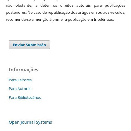
não obstante, a deter os direitos autorais para publicações
posteriores. No caso de republicação dos artigos em outros veículos,
recomenda-se a menção à primeira publicação em Incelências.
Enviar Submissão
Informações
Para Leitores
Para Autores
Para Bibliotecários
Open Journal Systems