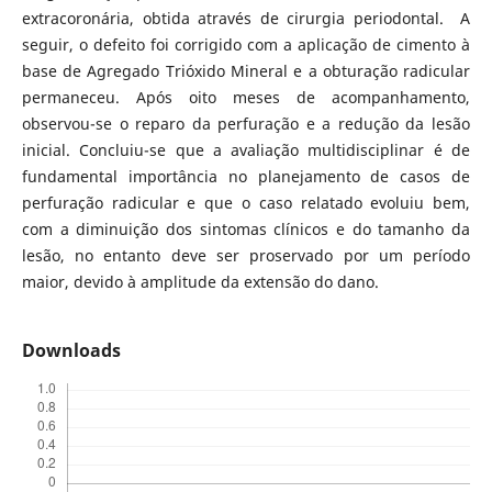
extracoronária, obtida através de cirurgia periodontal. A
seguir, o defeito foi corrigido com a aplicação de cimento à
base de Agregado Trióxido Mineral e a obturação radicular
permaneceu. Após oito meses de acompanhamento,
observou-se o reparo da perfuração e a redução da lesão
inicial. Concluiu-se que a avaliação multidisciplinar é de
fundamental importância no planejamento de casos de
perfuração radicular e que o caso relatado evoluiu bem,
com a diminuição dos sintomas clínicos e do tamanho da
lesão, no entanto deve ser proservado por um período
maior, devido à amplitude da extensão do dano.
Downloads