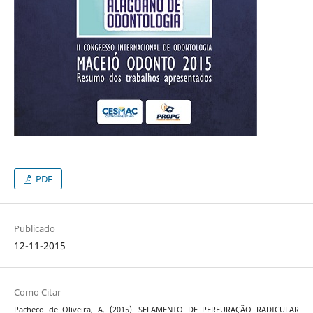
PDF
Publicado
12-11-2015
Como Citar
Pacheco de Oliveira, A. (2015). SELAMENTO DE PERFURAÇÃO RADICULAR