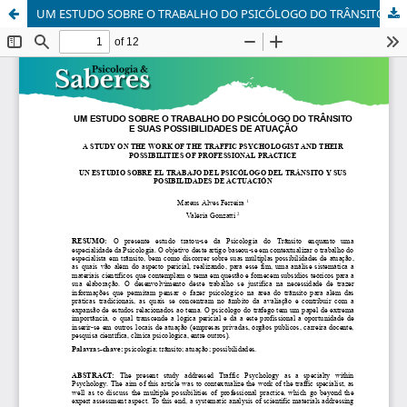
UM ESTUDO SOBRE O TRABALHO DO PSICÓLOGO DO TRÂNSITO E SUAS POSSIBILIDADES DE ATUAÇÃO