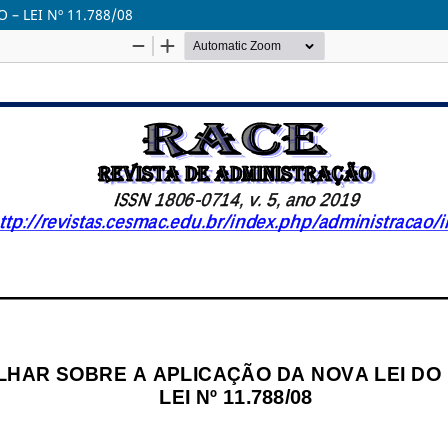
– LEI Nº 11.788/08