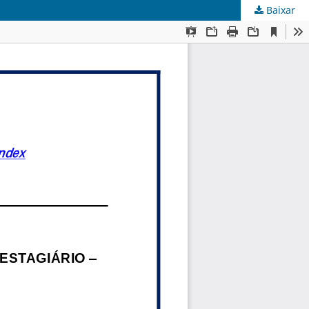
Baixar