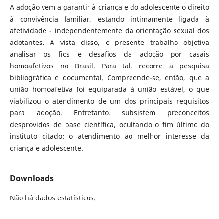
A adoção vem a garantir à criança e do adolescente o direito
à convivência familiar, estando intimamente ligada à
afetividade - independentemente da orientação sexual dos
adotantes. A vista disso, o presente trabalho objetiva
analisar os fios e desafios da adoção por casais
homoafetivos no Brasil. Para tal, recorre a pesquisa
bibliográfica e documental. Compreende-se, então, que a
união homoafetiva foi equiparada à união estável, o que
viabilizou o atendimento de um dos principais requisitos
para adoção. Entretanto, subsistem preconceitos
desprovidos de base científica, ocultando o fim último do
instituto citado: o atendimento ao melhor interesse da
criança e adolescente.
Downloads
Não há dados estatísticos.