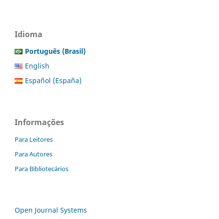
Idioma
Português (Brasil)
English
Español (España)
Informações
Para Leitores
Para Autores
Para Bibliotecários
Open Journal Systems