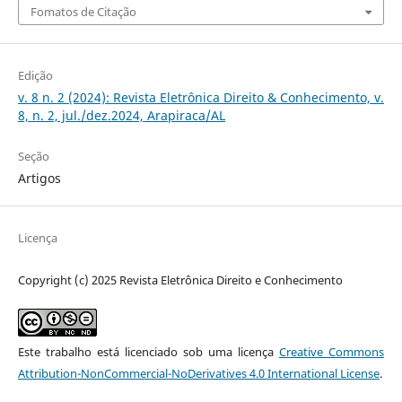
Fomatos de Citação
Edição
v. 8 n. 2 (2024): Revista Eletrônica Direito & Conhecimento, v.
8, n. 2, jul./dez.2024, Arapiraca/AL
Seção
Artigos
Licença
Copyright (c) 2025 Revista Eletrônica Direito e Conhecimento
Este trabalho está licenciado sob uma licença
Creative Commons
Attribution-NonCommercial-NoDerivatives 4.0 International License
.