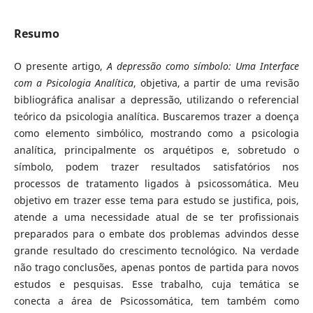
Resumo
O presente artigo,
A depressão como símbolo: Uma Interface
com a Psicologia Analítica
, objetiva, a partir de uma revisão
bibliográfica analisar a depressão, utilizando o referencial
teórico da psicologia analítica. Buscaremos trazer a doença
como elemento simbólico, mostrando como a psicologia
analítica, principalmente os arquétipos e, sobretudo o
símbolo, podem trazer resultados satisfatórios nos
processos de tratamento ligados à psicossomática. Meu
objetivo em trazer esse tema para estudo se justifica, pois,
atende a uma necessidade atual de se ter profissionais
preparados para o embate dos problemas advindos desse
grande resultado do crescimento tecnológico. Na verdade
não trago conclusões, apenas pontos de partida para novos
estudos e pesquisas. Esse trabalho, cuja temática se
conecta a área de Psicossomática, tem também como