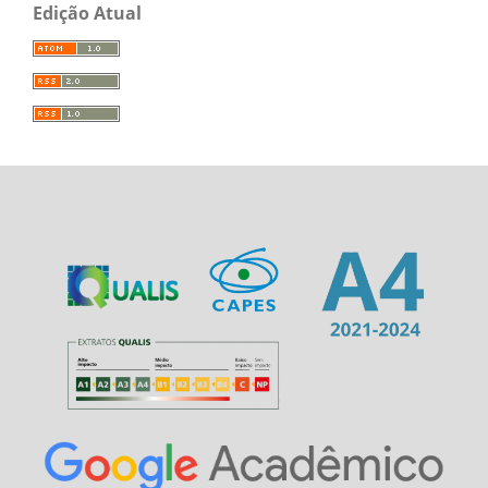
Edição Atual