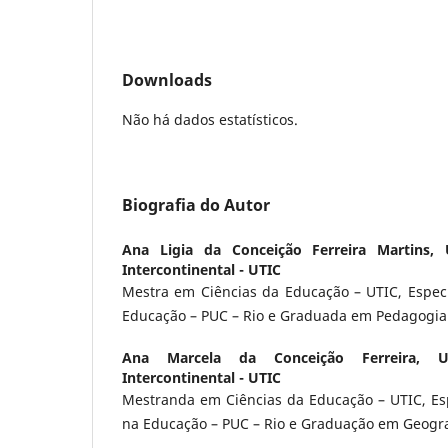
Downloads
Não há dados estatísticos.
Biografia do Autor
Ana Ligia da Conceição Ferreira Martins,
Intercontinental - UTIC
Mestra em Ciências da Educação – UTIC, Especi
Educação – PUC – Rio e Graduada em Pedagogia
Ana Marcela da Conceição Ferreira,
U
Intercontinental - UTIC
Mestranda em Ciências da Educação – UTIC, Esp
na Educação – PUC – Rio e Graduação em Geogra