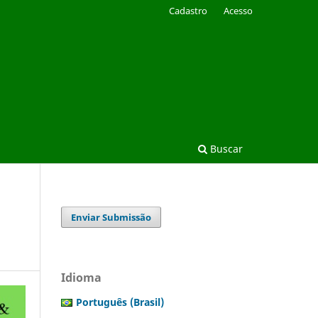
Cadastro
Acesso
Buscar
Enviar Submissão
Idioma
Português (Brasil)