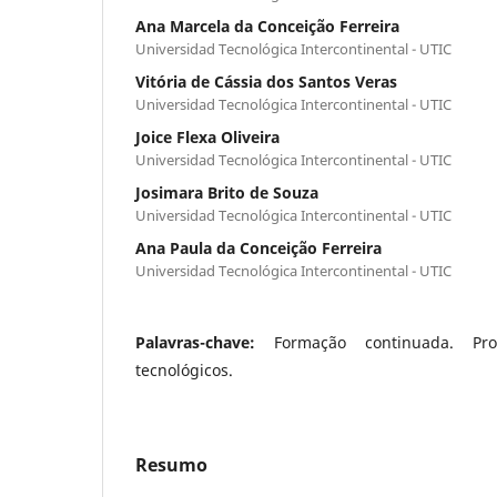
Ana Marcela da Conceição Ferreira
Universidad Tecnológica Intercontinental - UTIC
Vitória de Cássia dos Santos Veras
Universidad Tecnológica Intercontinental - UTIC
Joice Flexa Oliveira
Universidad Tecnológica Intercontinental - UTIC
Josimara Brito de Souza
Universidad Tecnológica Intercontinental - UTIC
Ana Paula da Conceição Ferreira
Universidad Tecnológica Intercontinental - UTIC
Palavras-chave:
Formação continuada. Pro
tecnológicos.
Resumo