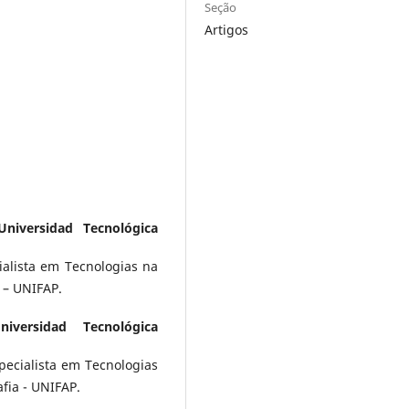
Seção
Artigos
Universidad Tecnológica
alista em Tecnologias na
 – UNIFAP.
niversidad Tecnológica
ecialista em Tecnologias
fia - UNIFAP.