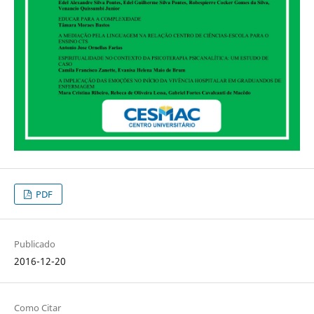
PDF
Publicado
2016-12-20
Como Citar