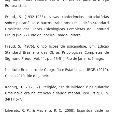
Editora Ltda.
Freud, S. (1932-1936). Novas conferências introdutórias
sobre psicanálise e outros trabalhos. Em: Edição Standard
Brasileira das Obras Psicológicas Completas de Sigmund
Freud (Vol.22). Rio de Janeiro: Imago Editora.
Freud, S. (1976). Cinco lições de psicanálise. Em: Edição
Standard Brasileira das Obras Psicológicas Completas de
Sigmund Freud (Vol. 11, pp. 13-51). Rio de Janeiro: Imago.
Instituto Brasileiro de Geografia e Estatística – IBGE. (2010).
Censo 2010. Rio de Janeiro.
Koenig, H. G. (2007). Religião, espiritualidade e psiquiatria:
uma nova era na atenção à saúde mental. Rev. Psiq. Clín.
34(1); 5-7.
Liberato, R. P., & Macieira, R. C. (2008). Espiritualidade no