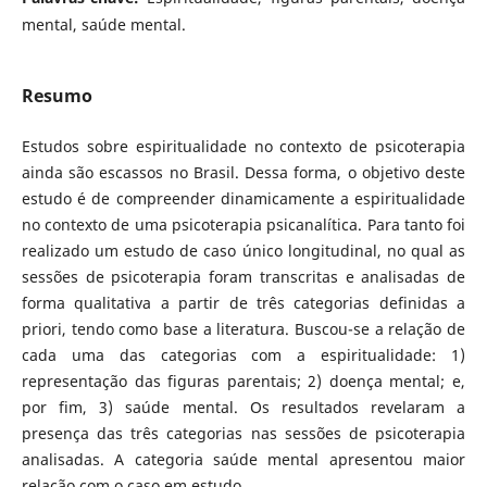
mental, saúde mental.
Resumo
Estudos sobre espiritualidade no contexto de psicoterapia
ainda são escassos no Brasil. Dessa forma, o objetivo deste
estudo é de compreender dinamicamente a espiritualidade
no contexto de uma psicoterapia psicanalítica. Para tanto foi
realizado um estudo de caso único longitudinal, no qual as
sessões de psicoterapia foram transcritas e analisadas de
forma qualitativa a partir de três categorias definidas a
priori, tendo como base a literatura. Buscou-se a relação de
cada uma das categorias com a espiritualidade: 1)
representação das figuras parentais; 2) doença mental; e,
por fim, 3) saúde mental. Os resultados revelaram a
presença das três categorias nas sessões de psicoterapia
analisadas. A categoria saúde mental apresentou maior
relação com o caso em estudo.