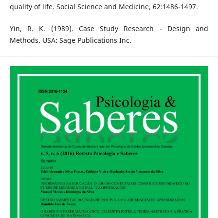
quality of life. Social Science and Medicine, 62:1486-1497.
Yin, R. K. (1989). Case Study Research - Design and
Methods. USA: Sage Publications Inc.