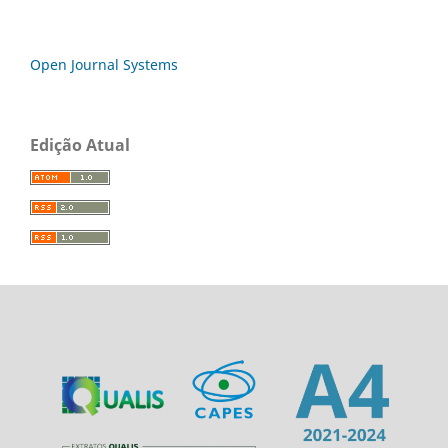
Open Journal Systems
Edição Atual