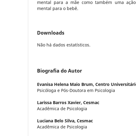
mental para a mãe como também uma ação
mental para o bebê.
Downloads
Não há dados estatísticos.
Biografia do Autor
Evanisa Helena Maio Brum,
Centro Universitár
Psicóloga e Pós-Doutora em Psicologia
Larissa Barros Xavier,
Cesmac
Acadêmica de Psicologia
Luciana Belo Silva,
Cesmac
Acadêmica de Psicologia