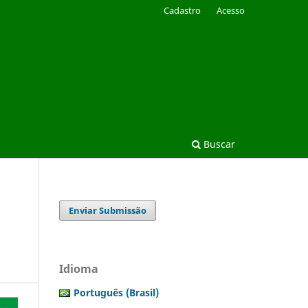
Cadastro
Acesso
Buscar
Enviar Submissão
Idioma
Português (Brasil)