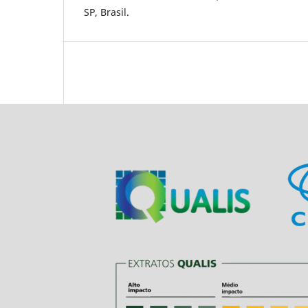
SP, Brasil.