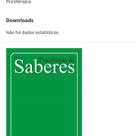
Psicoterapia.
Downloads
Não há dados estatísticos.