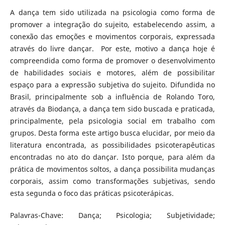
A dança tem sido utilizada na psicologia como forma de
promover a integração do sujeito, estabelecendo assim, a
conexão das emoções e movimentos corporais, expressada
através do livre dançar. Por este, motivo a dança hoje é
compreendida como forma de promover o desenvolvimento
de habilidades sociais e motores, além de possibilitar
espaço para a expressão subjetiva do sujeito. Difundida no
Brasil, principalmente sob a influência de Rolando Toro,
através da Biodança, a dança tem sido buscada e praticada,
principalmente, pela psicologia social em trabalho com
grupos. Desta forma este artigo busca elucidar, por meio da
literatura encontrada, as possibilidades psicoterapêuticas
encontradas no ato do dançar. Isto porque, para além da
prática de movimentos soltos, a dança possibilita mudanças
corporais, assim como transformações subjetivas, sendo
esta segunda o foco das práticas psicoterápicas.
Palavras-Chave: Dança; Psicologia; Subjetividade;