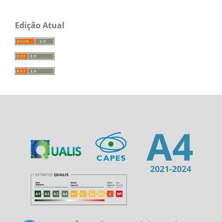
Edição Atual