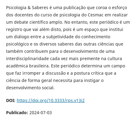
Psicologia & Saberes é uma publicação que coroa o esforço
dos docentes do curso de psicologia do Cesmac em realizar
um debate científico amplo. No entanto, este periódico é um
registro que vai além disto, pois é um espaço que institui
um diálogo entre a subjetividade do conhecimento
psicológico e os diversos saberes das outras ciências que
também contribuem para o desenvolvimento de uma
interdisciplinaridade cada vez mais premente na cultura
acadêmica brasileira. Este periódico determina um campo
que faz irromper a discussão e a postura crítica que a
ciência de forma geral necessita para instigar o
desenvolvimento social.
DOI:
https://doi.org/10.3333/rps.v13i2
Publicado:
2024-07-03