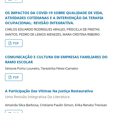
OS IMPACTOS DA COVID-19 SOBRE QUALIDADE DE VIDA,
ATIVIDADES COTIDIANAS E A INTERVENÇÃO DA TERAPIA
OCUPACIONAL: REVISÃO INTEGRATIVA.
CARLOS EDUARDO RODRIGUES ARAUJO, PRISCILLA DE FREITAS
SANTOS, PEDRO DE LEMOS MENEZES, MARA CRISTINA RIBEIRO
PDF
COMUNICAÇÃO E CULTURA EM EMPRESAS FAMILIARES DO
RAMO ESCOLAR
Simone Porto Loureiro, Terezinha Féres-Carneiro
PDF
A Participação Das Vítimas Na Justiça Restaurativa
Uma Revisão Integrativa Da Literatura
Amanda Silva Barbosa, Cristiane Paulin Simon, Erika Renata Trevisan