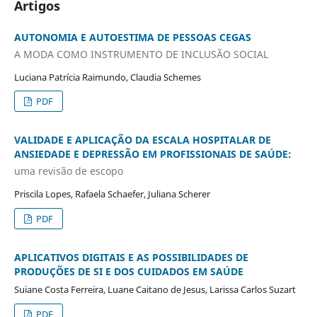
Artigos
AUTONOMIA E AUTOESTIMA DE PESSOAS CEGAS
A MODA COMO INSTRUMENTO DE INCLUSÃO SOCIAL
Luciana Patrícia Raimundo, Claudia Schemes
PDF
VALIDADE E APLICAÇÃO DA ESCALA HOSPITALAR DE
ANSIEDADE E DEPRESSÃO EM PROFISSIONAIS DE SAÚDE:
uma revisão de escopo
Priscila Lopes, Rafaela Schaefer, Juliana Scherer
PDF
APLICATIVOS DIGITAIS E AS POSSIBILIDADES DE
PRODUÇÕES DE SI E DOS CUIDADOS EM SAÚDE
Suiane Costa Ferreira, Luane Caitano de Jesus, Larissa Carlos Suzart
PDF